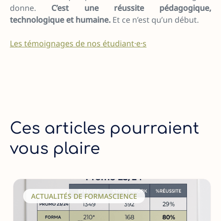
donne.
C’est une réussite pédagogique,
technologique et humaine.
Et ce n’est qu’un début.
Les témoignages de nos étudiant·e·s
Ces articles pourraient
vous plaire
ACTUALITÉS DE FORMASCIENCE