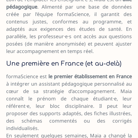
pédagogique
. Alimenté par une base de données
créée par l’équipe formaScience, il garantit des
contenus justes, conformes au programme, et
adaptés aux exigences des études de santé. En
parallèle, les professeur·e·s ont accès aux questions
posées (de manière anonymisée) et peuvent ajuster
leur accompagnement en temps réel.
Une première en France (et au-delà)
formaScience est
le premier établissement en France
à intégrer un assistant pédagogique personnalisé au
cœur de sa stratégie d’accompagnement. Maia
connaît le prénom de chaque étudiant·e, leur
référent·e, leur bloc disciplinaire. Il peut leur
proposer des supports adaptés, des fiches illustrées,
des schémas commentés ou des corrigés
individualisés.
En seulement quelques semaines, Maia a changé la