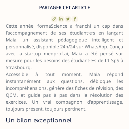
PARTAGER CET ARTICLE
Cette année, formaScience a franchi un cap dans
l’accompagnement de ses étudiant·e·s en lançant
Maia, un assistant pédagogique intelligent et
personnalisé, disponible 24h/24 sur WhatsApp. Conçu
avec la startup medprof.ai, Maia a été pensé sur
mesure pour les besoins des étudiant·e·s de L1 SpS à
Strasbourg.
Accessible à tout moment, Maia répond
instantanément aux questions, débloque les
incompréhensions, génère des fiches de révision, des
QCM, et guide pas à pas dans la résolution des
exercices. Un vrai compagnon d’apprentissage,
toujours présent, toujours pertinent.
Un bilan exceptionnel