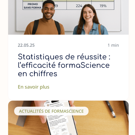
22
.
05
.
25
1 min
Statistiques de réussite :
l’efficacité formaScience
en chiffres
En savoir plus
ACTUALITÉS DE FORMASCIENCE