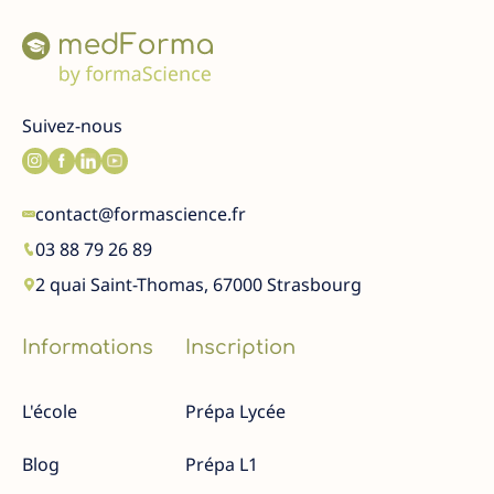
Suivez-nous
contact@formascience.fr
03 88 79 26 89
2 quai Saint-Thomas, 67000 Strasbourg
Informations
Inscription
L'école
Prépa Lycée
Blog
Prépa L1