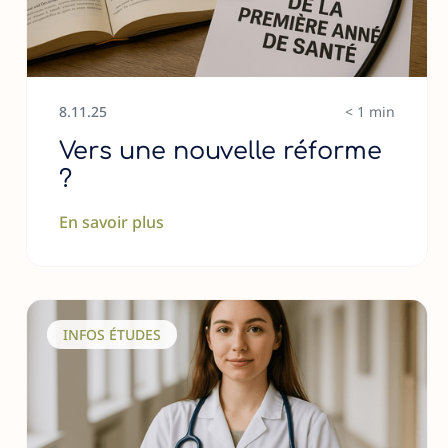
8
.
11
.
25
< 1 min
Vers une nouvelle réforme
?
En savoir plus
INFOS ÉTUDES