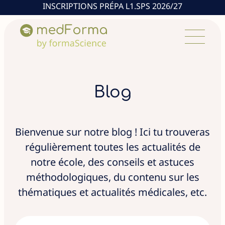
INSCRIPTIONS PRÉPA L1.SPS 2026/27
Blog
Bienvenue sur notre blog ! Ici tu trouveras
régulièrement toutes les actualités de
notre école, des conseils et astuces
méthodologiques, du contenu sur les
thématiques et actualités médicales, etc.