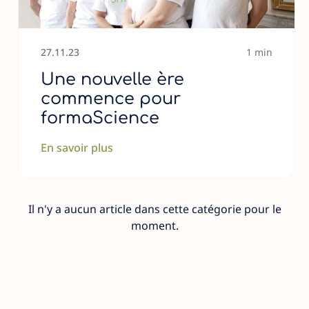
27
.
11
.
23
1 min
Une nouvelle ère
commence pour
formaScience
En savoir plus
Il n'y a aucun article dans cette catégorie pour le
moment.