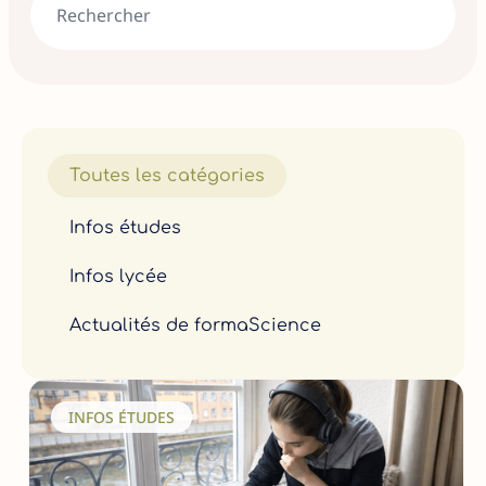
Toutes les catégories
Infos études
Infos lycée
Actualités de formaScience
INFOS ÉTUDES