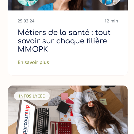
25
.
03
.
24
12 min
Métiers de la santé : tout
savoir sur chaque filière
MMOPK
En savoir plus
INFOS LYCÉE