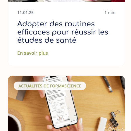
11
.
01
.
25
1 min
Adopter des routines
efficaces pour réussir les
études de santé
En savoir plus
ACTUALITÉS DE FORMASCIENCE