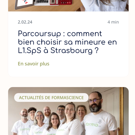
2
.
02
.
24
4 min
Parcoursup : comment
bien choisir sa mineure en
L1.SpS à Strasbourg ?
En savoir plus
ACTUALITÉS DE FORMASCIENCE