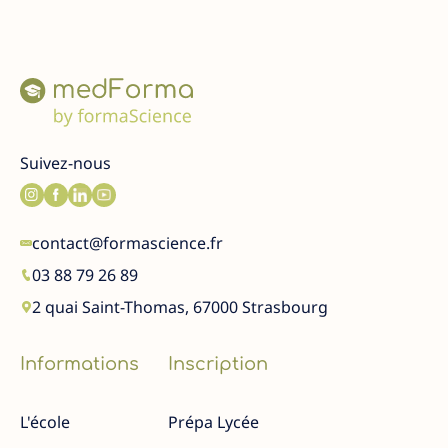
Suivez-nous
contact@formascience.fr
03 88 79 26 89
2 quai Saint-Thomas, 67000 Strasbourg
Informations
Inscription
L'école
Prépa Lycée