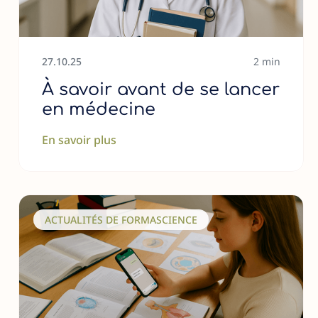
27
.
10
.
25
2 min
À savoir avant de se lancer
en médecine
En savoir plus
ACTUALITÉS DE FORMASCIENCE